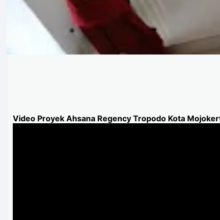
Video Proyek Ahsana Regency Tropodo Kota Mojoke