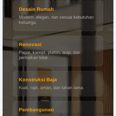
Desain Rumah
Modern, elegan, dan sesuai kebutuhan
keluarga.
Renovasi
Pagar, kanopi, plafon, atap, dan
perbaikan total.
Konstruksi Baja
Kuat, rapi, aman, dan tahan lama.
Pembangunan