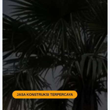
JASA KONSTRUKSI TERPERCAYA