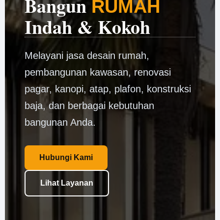
Bangun
RUMAH
Indah & Kokoh
Melayani jasa desain rumah,
pembangunan kawasan, renovasi
pagar, kanopi, atap, plafon, konstruksi
baja, dan berbagai kebutuhan
bangunan Anda.
Hubungi Kami
Lihat Layanan