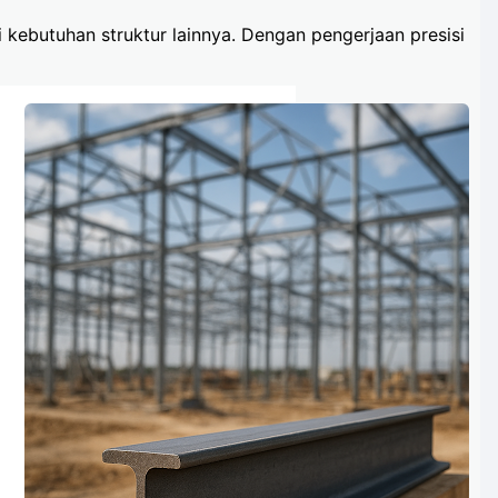
kebutuhan struktur lainnya. Dengan pengerjaan presisi