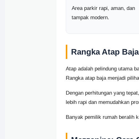
Area parkir rapi, aman, dan
tampak modern.
Rangka Atap Baja
Atap adalah pelindung utama ba
Rangka atap baja menjadi pilihan
Dengan perhitungan yang tepat
lebih rapi dan memudahkan pros
Banyak pemilik rumah beralih ke