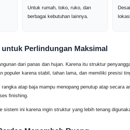
Untuk rumah, toko, ruko, dan
Desai
berbagai kebutuhan lainnya.
lokas
 untuk Perlindungan Maksimal
ngunan dari panas dan hujan. Karena itu struktur penyangg
 populer karena stabil, tahan lama, dan memiliki presisi tin
, rangka atap baja mampu menopang penutup atap secara a
es finishing.
 sistem ini karena ingin struktur yang lebih tenang digunak