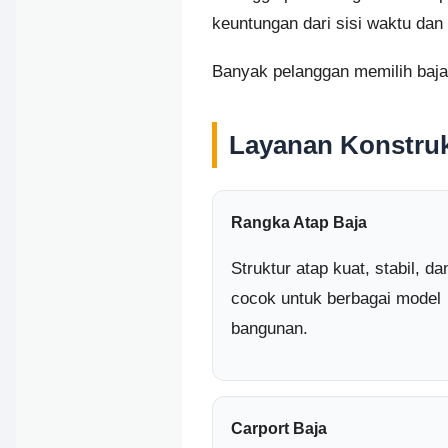
keuntungan dari sisi waktu dan
Banyak pelanggan memilih baja 
Layanan Konstru
Rangka Atap Baja
Struktur atap kuat, stabil, da
cocok untuk berbagai model
bangunan.
Carport Baja