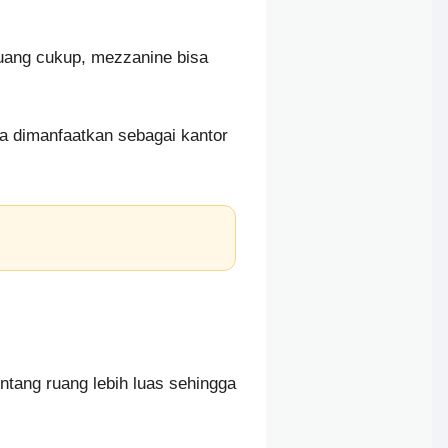
 ruang cukup, mezzanine bisa
sa dimanfaatkan sebagai kantor
ntang ruang lebih luas sehingga