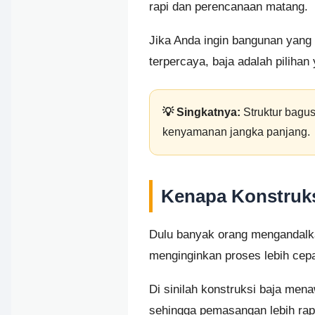
rapi dan perencanaan matang.
Jika Anda ingin bangunan yang 
terpercaya, baja adalah pilihan
💡 Singkatnya:
Struktur bagus
kenyamanan jangka panjang.
Kenapa Konstruks
Dulu banyak orang mengandalka
menginginkan proses lebih cepa
Di sinilah konstruksi baja mena
sehingga pemasangan lebih rap