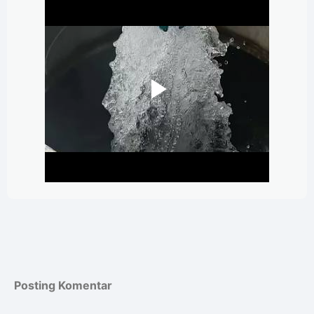
Posting Komentar