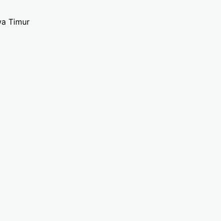
wa Timur