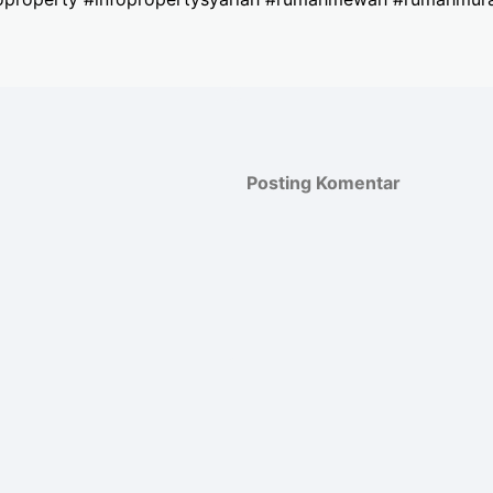
Posting Komentar