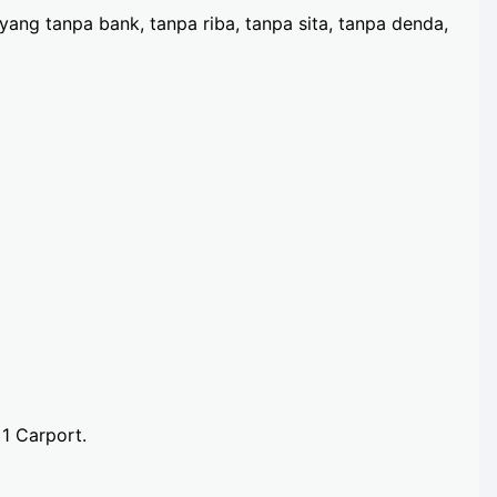
ng tanpa bank, tanpa riba, tanpa sita, tanpa denda,
1 Carport.