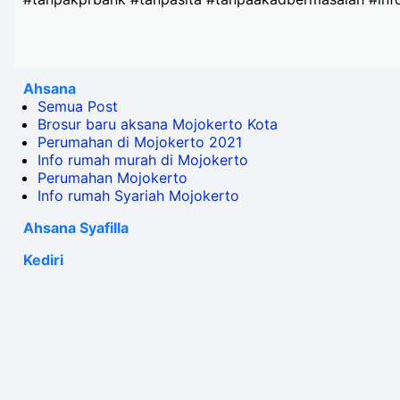
Ahsana
Semua Post
Brosur baru aksana Mojokerto Kota
Perumahan di Mojokerto 2021
Info rumah murah di Mojokerto
Perumahan Mojokerto
Info rumah Syariah Mojokerto
Ahsana Syafilla
Kediri