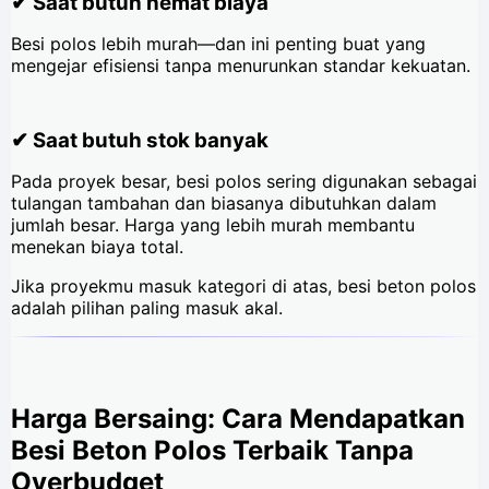
✔ Saat butuh hemat biaya
Besi polos lebih murah—dan ini penting buat yang
mengejar efisiensi tanpa menurunkan standar kekuatan.
✔ Saat butuh stok banyak
Pada proyek besar, besi polos sering digunakan sebagai
tulangan tambahan dan biasanya dibutuhkan dalam
jumlah besar. Harga yang lebih murah membantu
menekan biaya total.
Jika proyekmu masuk kategori di atas, besi beton polos
adalah pilihan paling masuk akal.
Harga Bersaing: Cara Mendapatkan
Besi Beton Polos Terbaik Tanpa
Overbudget