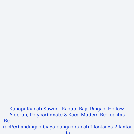
Kanopi Rumah Suwur | Kanopi Baja Ringan, Hollow,
Alderon, Polycarbonate & Kaca Modern Berkualitas
Be
ran
Perbandingan biaya bangun rumah 1 lantai vs 2 lantai
da