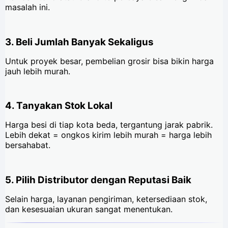
masalah ini.
3. Beli Jumlah Banyak Sekaligus
Untuk proyek besar, pembelian grosir bisa bikin harga
jauh lebih murah.
4. Tanyakan Stok Lokal
Harga besi di tiap kota beda, tergantung jarak pabrik.
Lebih dekat = ongkos kirim lebih murah = harga lebih
bersahabat.
5. Pilih Distributor dengan Reputasi Baik
Selain harga, layanan pengiriman, ketersediaan stok,
dan kesesuaian ukuran sangat menentukan.