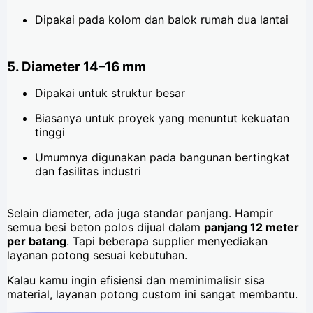
Dipakai pada kolom dan balok rumah dua lantai
5. Diameter 14–16 mm
Dipakai untuk struktur besar
Biasanya untuk proyek yang menuntut kekuatan
tinggi
Umumnya digunakan pada bangunan bertingkat
dan fasilitas industri
Selain diameter, ada juga standar panjang. Hampir
semua besi beton polos dijual dalam
panjang 12 meter
per batang
. Tapi beberapa supplier menyediakan
layanan potong sesuai kebutuhan.
Kalau kamu ingin efisiensi dan meminimalisir sisa
material, layanan potong custom ini sangat membantu.