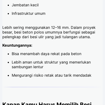
Jembatan kecil
Infrastruktur umum
Lebih sering menggunakan 12–16 mm. Dalam proyek
besar, besi beton polos umumnya berfungsi sebagai
pelengkap dari besi ulir yang jadi tulangan utama.
Keuntungannya:
Bisa menambah daya rekat pada beton
Lebih aman untuk struktur yang memerlukan
sambungan lentur
Mengurangi risiko retak atau tarik mendadak
Kapan Kamu Harus Memilih Besi