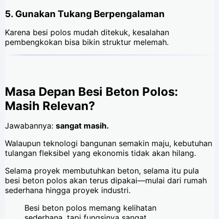
5. Gunakan Tukang Berpengalaman
Karena besi polos mudah ditekuk, kesalahan
pembengkokan bisa bikin struktur melemah.
Masa Depan Besi Beton Polos:
Masih Relevan?
Jawabannya:
sangat masih.
Walaupun teknologi bangunan semakin maju, kebutuhan
tulangan fleksibel yang ekonomis tidak akan hilang.
Selama proyek membutuhkan beton, selama itu pula
besi beton polos akan terus dipakai—mulai dari rumah
sederhana hingga proyek industri.
Besi beton polos memang kelihatan
sederhana, tapi fungsinya sangat