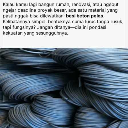
Kalau kamu lagi bangun rumah, renovasi, atau ngebut
ngejar deadline proyek besar, ada satu material yang
pasti nggak bisa dilewatkan:
besi beton polos
.
Kelihatannya simpel, bentuknya cuma lurus tanpa rusuk,
tapi fungsinya? Jangan ditanya—dia ini pondasi
kekuatan yang sesungguhnya.