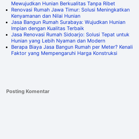
Mewujudkan Hunian Berkualitas Tanpa Ribet
Renovasi Rumah Jawa Timur: Solusi Meningkatkan
Kenyamanan dan Nilai Hunian
Jasa Bangun Rumah Surabaya: Wujudkan Hunian
Impian dengan Kualitas Terbaik
Jasa Renovasi Rumah Sidoarjo: Solusi Tepat untuk
Hunian yang Lebih Nyaman dan Modern
Berapa Biaya Jasa Bangun Rumah per Meter? Kenali
Faktor yang Mempengaruhi Harga Konstruksi
Posting Komentar