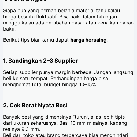
Siapa pun yang pernah belanja material tahu kalau
harga besi itu fluktuatif. Bisa naik dalam hitungan
minggu kalau ada perubahan pasar atau kenaikan bahan
baku.
Berikut tips biar kamu dapat
harga bersaing
:
1. Bandingkan 2–3 Supplier
Setiap supplier punya margin berbeda. Jangan langsung
beli ke satu tempat. Perbandingan harga bisa
menghemat total budget hingga 10–15%.
2. Cek Berat Nyata Besi
Banyak besi yang dimensinya “turun”, alias lebih tipis
dari ukuran seharusnya. Besi 10 mm misalnya, kadang
realnya 9,3 mm.
Beli dari toko atau brand terpercaya bisa menghindari