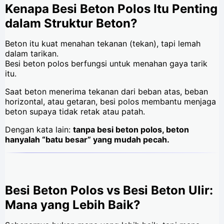
Kenapa Besi Beton Polos Itu Penting
dalam Struktur Beton?
Beton itu kuat menahan tekanan (tekan), tapi lemah
dalam tarikan.
Besi beton polos berfungsi untuk menahan gaya tarik
itu.
Saat beton menerima tekanan dari beban atas, beban
horizontal, atau getaran, besi polos membantu menjaga
beton supaya tidak retak atau patah.
Dengan kata lain:
tanpa besi beton polos, beton
hanyalah “batu besar” yang mudah pecah.
Besi Beton Polos vs Besi Beton Ulir:
Mana yang Lebih Baik?