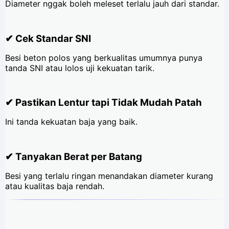
Diameter nggak boleh meleset terlalu jauh dari standar.
✔ Cek Standar SNI
Besi beton polos yang berkualitas umumnya punya
tanda SNI atau lolos uji kekuatan tarik.
✔ Pastikan Lentur tapi Tidak Mudah Patah
Ini tanda kekuatan baja yang baik.
✔ Tanyakan Berat per Batang
Besi yang terlalu ringan menandakan diameter kurang
atau kualitas baja rendah.