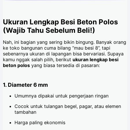
Ukuran Lengkap Besi Beton Polos
(Wajib Tahu Sebelum Beli!)
Nah, ini bagian yang sering bikin bingung. Banyak orang
ke toko bangunan cuma bilang “mau besi 8”, tapi
sebenarnya ukuran di lapangan bisa bervariasi. Supaya
kamu nggak salah pilih, berikut
ukuran lengkap besi
beton polos
yang biasa tersedia di pasaran:
1. Diameter 6 mm
Umumnya dipakai untuk pengerjaan ringan
Cocok untuk tulangan begel, pagar, atau elemen
tambahan
Harga paling ekonomis