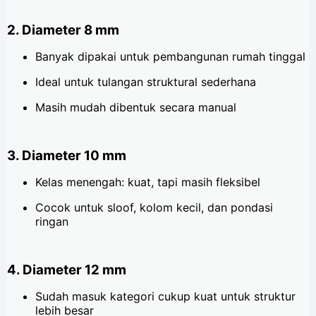
2. Diameter 8 mm
Banyak dipakai untuk pembangunan rumah tinggal
Ideal untuk tulangan struktural sederhana
Masih mudah dibentuk secara manual
3. Diameter 10 mm
Kelas menengah: kuat, tapi masih fleksibel
Cocok untuk sloof, kolom kecil, dan pondasi
ringan
4. Diameter 12 mm
Sudah masuk kategori cukup kuat untuk struktur
lebih besar