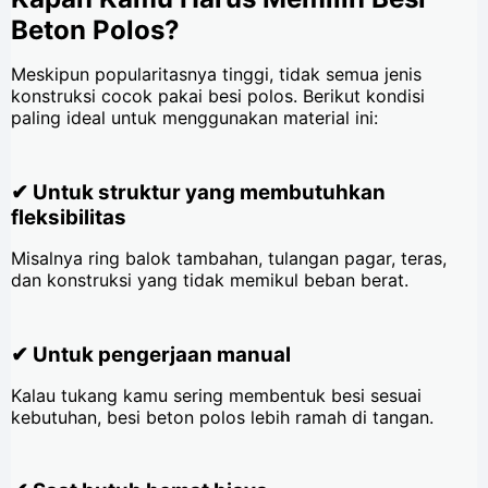
Beton Polos?
Meskipun popularitasnya tinggi, tidak semua jenis
konstruksi cocok pakai besi polos. Berikut kondisi
paling ideal untuk menggunakan material ini:
✔ Untuk struktur yang membutuhkan
fleksibilitas
Misalnya ring balok tambahan, tulangan pagar, teras,
dan konstruksi yang tidak memikul beban berat.
✔ Untuk pengerjaan manual
Kalau tukang kamu sering membentuk besi sesuai
kebutuhan, besi beton polos lebih ramah di tangan.