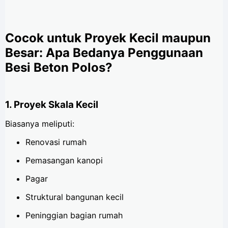
Cocok untuk Proyek Kecil maupun
Besar: Apa Bedanya Penggunaan
Besi Beton Polos?
1. Proyek Skala Kecil
Biasanya meliputi:
Renovasi rumah
Pemasangan kanopi
Pagar
Struktural bangunan kecil
Peninggian bagian rumah