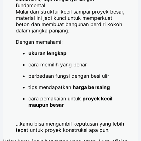
fundamental.
Mulai dari struktur kecil sampai proyek besar,
material ini jadi kunci untuk memperkuat
beton dan membuat bangunan berdiri kokoh
dalam jangka panjang.
Dengan memahami:
ukuran lengkap
cara memilih yang benar
perbedaan fungsi dengan besi ulir
tips mendapatkan
harga bersaing
cara pemakaian untuk
proyek kecil
maupun besar
…kamu bisa mengambil keputusan yang lebih
tepat untuk proyek konstruksi apa pun.