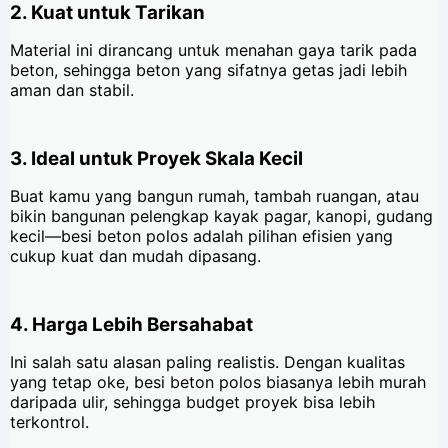
2. Kuat untuk Tarikan
Material ini dirancang untuk menahan gaya tarik pada
beton, sehingga beton yang sifatnya getas jadi lebih
aman dan stabil.
3. Ideal untuk Proyek Skala Kecil
Buat kamu yang bangun rumah, tambah ruangan, atau
bikin bangunan pelengkap kayak pagar, kanopi, gudang
kecil—besi beton polos adalah pilihan efisien yang
cukup kuat dan mudah dipasang.
4. Harga Lebih Bersahabat
Ini salah satu alasan paling realistis. Dengan kualitas
yang tetap oke, besi beton polos biasanya lebih murah
daripada ulir, sehingga budget proyek bisa lebih
terkontrol.