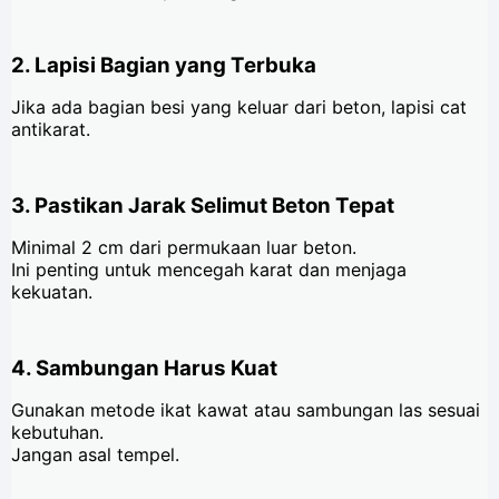
2. Lapisi Bagian yang Terbuka
Jika ada bagian besi yang keluar dari beton, lapisi cat
antikarat.
3. Pastikan Jarak Selimut Beton Tepat
Minimal 2 cm dari permukaan luar beton.
Ini penting untuk mencegah karat dan menjaga
kekuatan.
4. Sambungan Harus Kuat
Gunakan metode ikat kawat atau sambungan las sesuai
kebutuhan.
Jangan asal tempel.