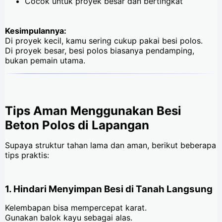
Cocok untuk proyek besar dan bertingkat
Kesimpulannya:
Di proyek kecil, kamu sering cukup pakai besi polos.
Di proyek besar, besi polos biasanya pendamping,
bukan pemain utama.
Tips Aman Menggunakan Besi
Beton Polos di Lapangan
Supaya struktur tahan lama dan aman, berikut beberapa
tips praktis:
1. Hindari Menyimpan Besi di Tanah Langsung
Kelembapan bisa mempercepat karat.
Gunakan balok kayu sebagai alas.