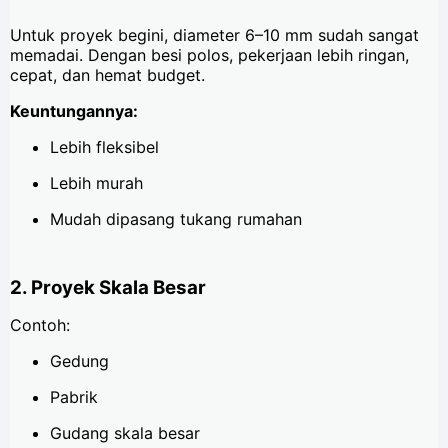
Untuk proyek begini, diameter 6–10 mm sudah sangat
memadai. Dengan besi polos, pekerjaan lebih ringan,
cepat, dan hemat budget.
Keuntungannya:
Lebih fleksibel
Lebih murah
Mudah dipasang tukang rumahan
2. Proyek Skala Besar
Contoh:
Gedung
Pabrik
Gudang skala besar