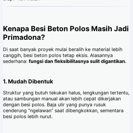
Kenapa Besi Beton Polos Masih Jadi
Primadona?
Di saat banyak proyek mulai beralih ke material lebih
canggih, besi beton polos tetap eksis. Alasannya
sederhana:
fungsi dan fleksibilitasnya sulit digantikan.
1. Mudah Dibentuk
Struktur yang butuh tekukan halus, lengkungan tertentu,
atau sambungan manual akan lebih cepat dikerjakan
dengan besi polos. Baja ulir yang punya rusuk
cenderung “ngelawan” saat dibengkokkan, sementara
besi polos lebih nurut.