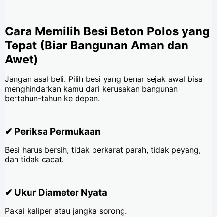
Cara Memilih Besi Beton Polos yang
Tepat (Biar Bangunan Aman dan
Awet)
Jangan asal beli. Pilih besi yang benar sejak awal bisa
menghindarkan kamu dari kerusakan bangunan
bertahun-tahun ke depan.
✔ Periksa Permukaan
Besi harus bersih, tidak berkarat parah, tidak peyang,
dan tidak cacat.
✔ Ukur Diameter Nyata
Pakai kaliper atau jangka sorong.